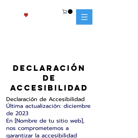
Declaración
de
accesibilidad
Declaración de Accesibilidad
Última actualización: diciembre
de 2023
En [Nombre de tu sitio web],
nos comprometemos a
garantizar la accesibilidad