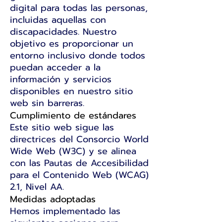
digital para todas las personas,
incluidas aquellas con
discapacidades. Nuestro
objetivo es proporcionar un
entorno inclusivo donde todos
puedan acceder a la
información y servicios
disponibles en nuestro sitio
web sin barreras.
Cumplimiento de estándares
Este sitio web sigue las
directrices del Consorcio World
Wide Web (W3C) y se alinea
con las Pautas de Accesibilidad
para el Contenido Web (WCAG)
2.1, Nivel AA.
Medidas adoptadas
Hemos implementado las