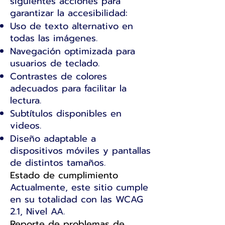
siguientes acciones para
garantizar la accesibilidad:
Uso de texto alternativo en
todas las imágenes.
Navegación optimizada para
usuarios de teclado.
Contrastes de colores
adecuados para facilitar la
lectura.
Subtítulos disponibles en
videos.
Diseño adaptable a
dispositivos móviles y pantallas
de distintos tamaños.
Estado de cumplimiento
Actualmente, este sitio cumple
en su totalidad con las WCAG
2.1, Nivel AA.
Reporte de problemas de