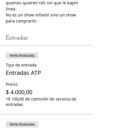
quienes quieren reír sin que le bajen 
linea.
No es un show Infantil sino un show 
para comprartir.
Entradas
Venta finalizada
Tipo de entrada
Entradas ATP
Precio
$ 4.000,00
+$ 100,00 de comisión de servicio de
entradas
Venta finalizada