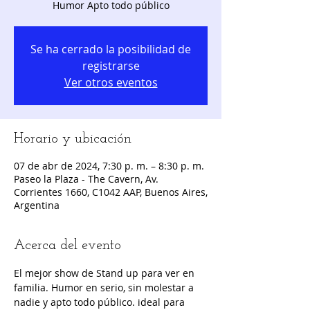
Humor Apto todo público
Se ha cerrado la posibilidad de
registrarse
Ver otros eventos
Horario y ubicación
07 de abr de 2024, 7:30 p. m. – 8:30 p. m.
Paseo la Plaza - The Cavern, Av.
Corrientes 1660, C1042 AAP, Buenos Aires,
Argentina
Acerca del evento
El mejor show de Stand up para ver en 
familia. Humor en serio, sin molestar a 
nadie y apto todo público. ideal para 