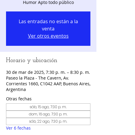
Humor Apto todo público
Las entradas no están a la
venta
Ver otros eventos
Horario y ubicación
30 de mar de 2025, 7:30 p. m. – 8:30 p. m.
Paseo la Plaza - The Cavern, Av.
Corrientes 1660, C1042 AAP, Buenos Aires,
Argentina
Otras fechas
sáb, 15 ago, 7:30 p. m.
dom, 16 ago, 7:30 p. m.
sáb, 22 ago, 7:30 p. m.
Ver 6 fechas