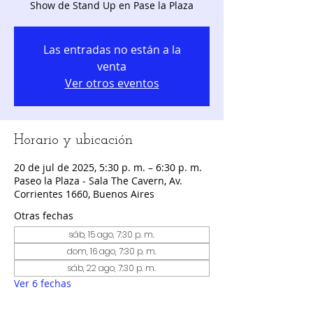
Show de Stand Up en Pase la Plaza
Las entradas no están a la
venta
Ver otros eventos
Horario y ubicación
20 de jul de 2025, 5:30 p. m. – 6:30 p. m.
Paseo la Plaza - Sala The Cavern, Av.
Corrientes 1660, Buenos Aires
Otras fechas
sáb, 15 ago, 7:30 p. m.
dom, 16 ago, 7:30 p. m.
sáb, 22 ago, 7:30 p. m.
Ver 6 fechas