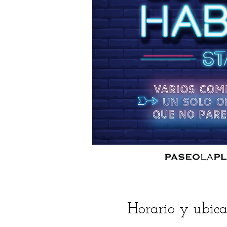
Horario y ubica