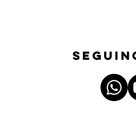
Seguin