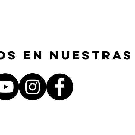
os en nuestras