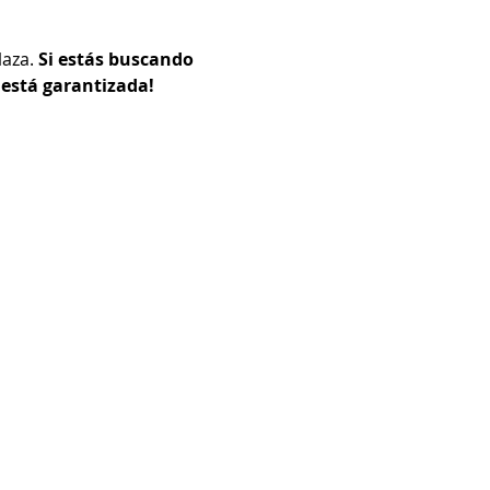
aza. 
Si estás buscando 
 está garantizada!