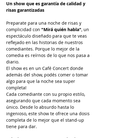
Un show que es garantía de calidad y 
risas garantizadas
Preparate para una noche de risas y 
complicidad con 
"Mirá quién habla"
, un 
espectáculo diseñado para que te veas 
reflejado en las historias de nuestros 
comediantes. Porque lo mejor de la 
comedia es reírnos de lo que nos pasa a 
diario.
El show es en un Café Concert donde 
además del show, podés comer o tomar 
algo para que la noche sea super 
completa!
Cada comediante con su propio estilo, 
asegurando que cada momento sea 
único. Desde lo absurdo hasta lo 
ingenioso, este show te ofrece una dosis 
completa de lo mejor que el stand-up 
tiene para dar.