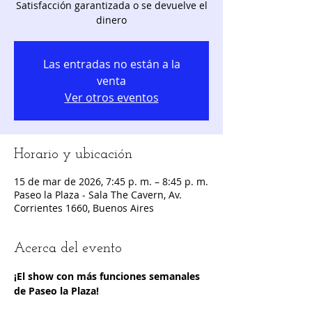
Satisfacción garantizada o se devuelve el
dinero
Las entradas no están a la
venta
Ver otros eventos
Horario y ubicación
15 de mar de 2026, 7:45 p. m. – 8:45 p. m.
Paseo la Plaza - Sala The Cavern, Av.
Corrientes 1660, Buenos Aires
Acerca del evento
¡El show con más funciones semanales 
de Paseo la Plaza!