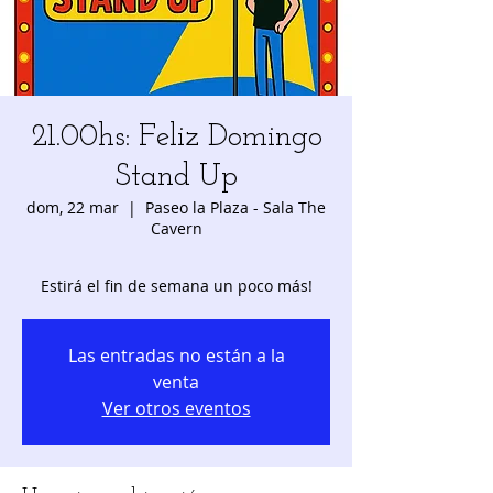
21.00hs: Feliz Domingo
Stand Up
dom, 22 mar
  |  
Paseo la Plaza - Sala The
Cavern
Estirá el fin de semana un poco más!
Las entradas no están a la
venta
Ver otros eventos