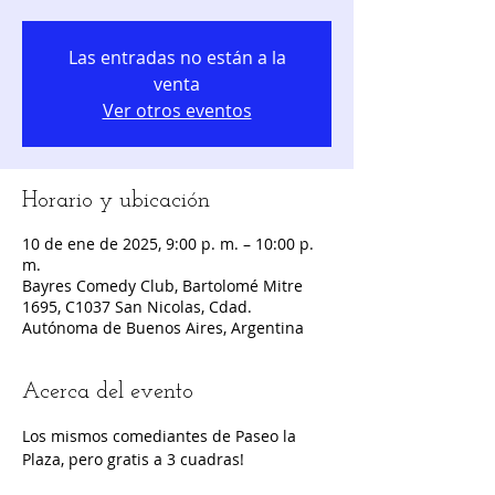
Las entradas no están a la
venta
Ver otros eventos
Horario y ubicación
10 de ene de 2025, 9:00 p. m. – 10:00 p.
m.
Bayres Comedy Club, Bartolomé Mitre
1695, C1037 San Nicolas, Cdad.
Autónoma de Buenos Aires, Argentina
Acerca del evento
Los mismos comediantes de Paseo la 
Plaza, pero gratis a 3 cuadras!