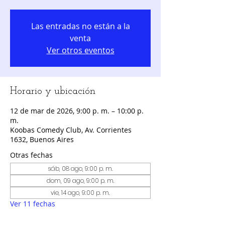
Las entradas no están a la
venta
Ver otros eventos
Horario y ubicación
12 de mar de 2026, 9:00 p. m. – 10:00 p.
m.
Koobas Comedy Club, Av. Corrientes
1632, Buenos Aires
Otras fechas
sáb, 08 ago, 9:00 p. m.
dom, 09 ago, 9:00 p. m.
vie, 14 ago, 9:00 p. m.
Ver 11 fechas