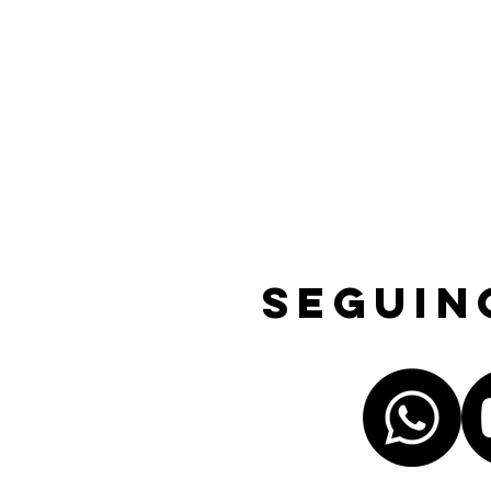
Seguin