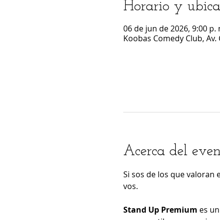
Horario y ubica
06 de jun de 2026, 9:00 p. 
Koobas Comedy Club, Av. 
Acerca del even
Si sos de los que valoran 
vos.
Stand Up Premium
 es u