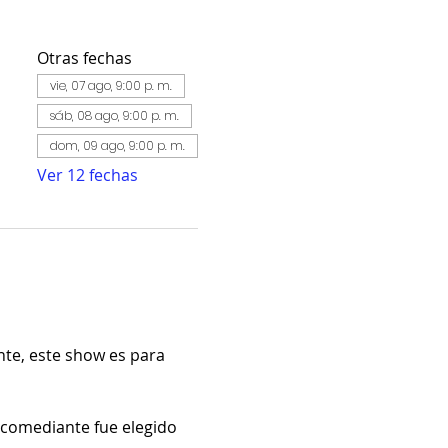
Otras fechas
vie, 07 ago, 9:00 p. m.
sáb, 08 ago, 9:00 p. m.
dom, 09 ago, 9:00 p. m.
Ver 12 fechas
nte, este show es para 
 comediante fue elegido 