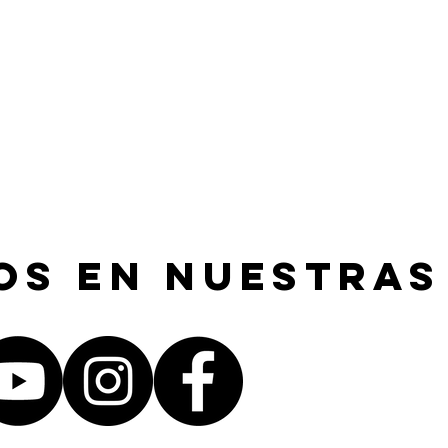
os en nuestras