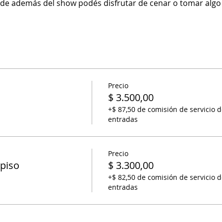
de además del show podés disfrutar de cenar o tomar algo y
Precio
o
$ 3.500,00
+$ 87,50 de comisión de servicio d
entradas
Precio
 piso
$ 3.300,00
+$ 82,50 de comisión de servicio d
entradas