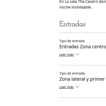
En La sala The Cavern don
noche inolvidable.
Entradas
Tipo de entrada
Entradas Zona centr
Leer más
Tipo de entrada
Zona lateral y primer
Leer más