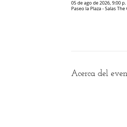
05 de ago de 2026, 9:00 p. 
Paseo la Plaza - Salas The
Acerca del even