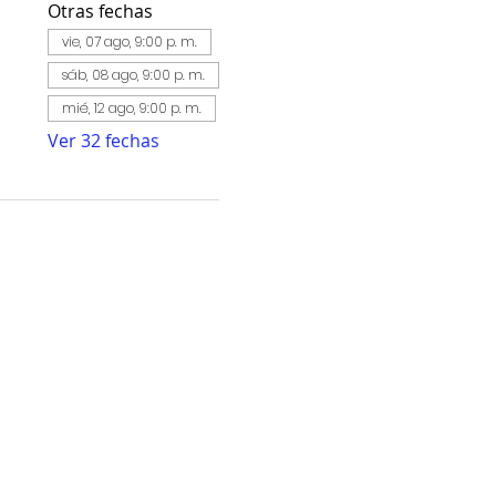
Otras fechas
vie, 07 ago, 9:00 p. m.
sáb, 08 ago, 9:00 p. m.
mié, 12 ago, 9:00 p. m.
Ver 32 fechas