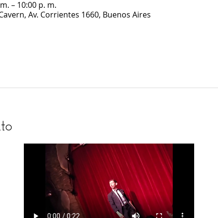
m. – 10:00 p. m.
 Cavern, Av. Corrientes 1660, Buenos Aires
to