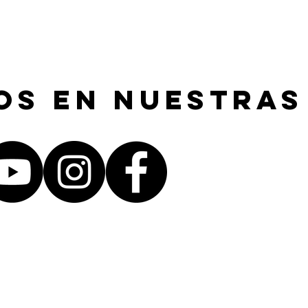
os en nuestras