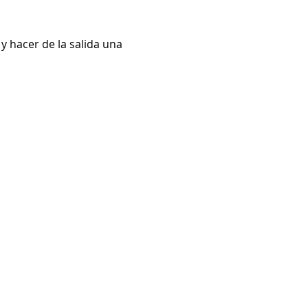
 hacer de la salida una 