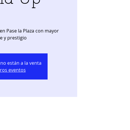
en Pase la Plaza con mayor
e y prestigio
no están a la venta
tros eventos