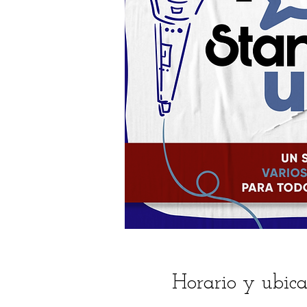
Horario y ubica