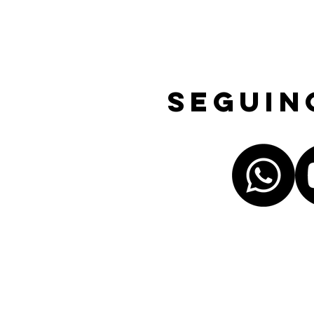
Seguin