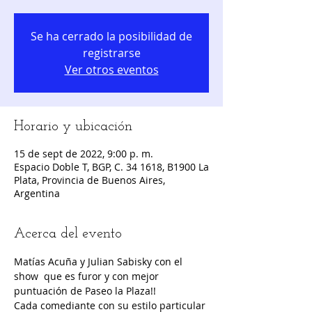
Se ha cerrado la posibilidad de
registrarse
Ver otros eventos
Horario y ubicación
15 de sept de 2022, 9:00 p. m.
Espacio Doble T, BGP, C. 34 1618, B1900 La
Plata, Provincia de Buenos Aires,
Argentina
Acerca del evento
Matías Acuña y Julian Sabisky con el 
show  que es furor y con mejor 
puntuación de Paseo la Plaza!!
Cada comediante con su estilo particular 