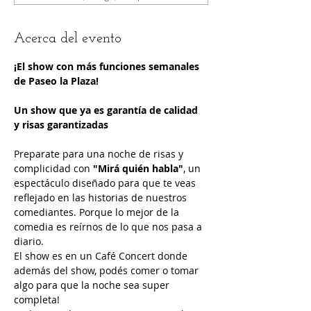
Acerca del evento
¡El show con más funciones semanales 
de Paseo la Plaza!
Un show que ya es garantía de calidad 
y risas garantizadas
Preparate para una noche de risas y 
complicidad con 
"Mirá quién habla"
, un 
espectáculo diseñado para que te veas 
reflejado en las historias de nuestros 
comediantes. Porque lo mejor de la 
comedia es reírnos de lo que nos pasa a 
diario.
El show es en un Café Concert donde 
además del show, podés comer o tomar 
algo para que la noche sea super 
completa!