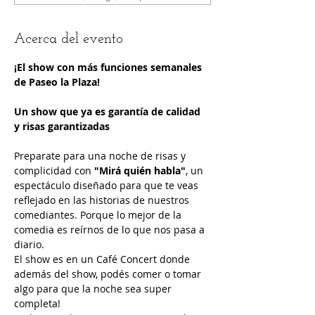
Acerca del evento
¡El show con más funciones semanales 
de Paseo la Plaza!
Un show que ya es garantía de calidad 
y risas garantizadas
Preparate para una noche de risas y 
complicidad con 
"Mirá quién habla"
, un 
espectáculo diseñado para que te veas 
reflejado en las historias de nuestros 
comediantes. Porque lo mejor de la 
comedia es reírnos de lo que nos pasa a 
diario.
El show es en un Café Concert donde 
además del show, podés comer o tomar 
algo para que la noche sea super 
completa!