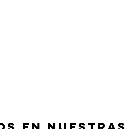
os en nuestras