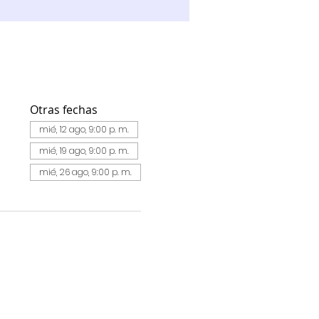
Otras fechas
mié, 12 ago, 9:00 p. m.
mié, 19 ago, 9:00 p. m.
mié, 26 ago, 9:00 p. m.