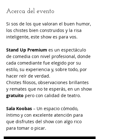
Acerca del evento
Si sos de los que valoran el buen humor, 
los chistes bien construidos y la risa 
inteligente, este show es para vos.
Stand Up Premium
 es un espectáculo 
de comedia con nivel profesional, donde 
cada comediante fue elegido por su 
estilo, su experiencia y, sobre todo, por 
hacer reír de verdad.
Chistes filosos, observaciones brillantes 
y remates que no te esperás, en un show 
gratuito
 pero con calidad de teatro.
Sala Koobas
 – Un espacio cómodo, 
íntimo y con excelente atención para 
que disfrutes del show con algo rico 
para tomar o picar.