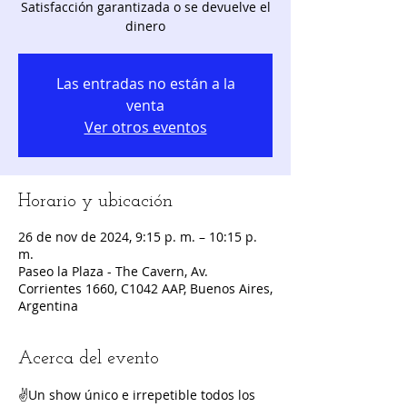
Satisfacción garantizada o se devuelve el
dinero
Las entradas no están a la
venta
Ver otros eventos
Horario y ubicación
26 de nov de 2024, 9:15 p. m. – 10:15 p.
m.
Paseo la Plaza - The Cavern, Av.
Corrientes 1660, C1042 AAP, Buenos Aires,
Argentina
Acerca del evento
✌️Un show único e irrepetible todos los 