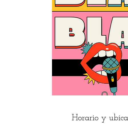
Horario y ubica