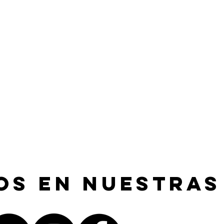
os en nuestras