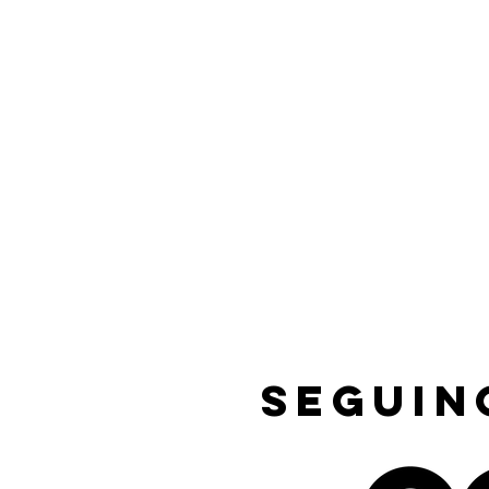
Seguin