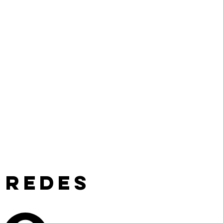
 redes