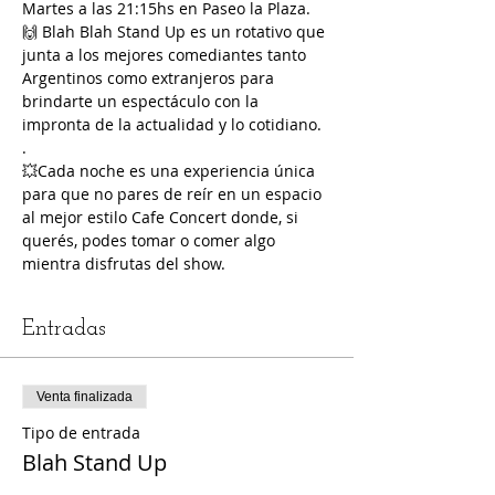
Martes a las 21:15hs en Paseo la Plaza.
🙌 Blah Blah Stand Up es un rotativo que 
junta a los mejores comediantes tanto 
Argentinos como extranjeros para 
brindarte un espectáculo con la 
impronta de la actualidad y lo cotidiano.
.
💥Cada noche es una experiencia única 
para que no pares de reír en un espacio 
al mejor estilo Cafe Concert donde, si 
querés, podes tomar o comer algo 
mientra disfrutas del show.
Entradas
Venta finalizada
Tipo de entrada
Blah Stand Up