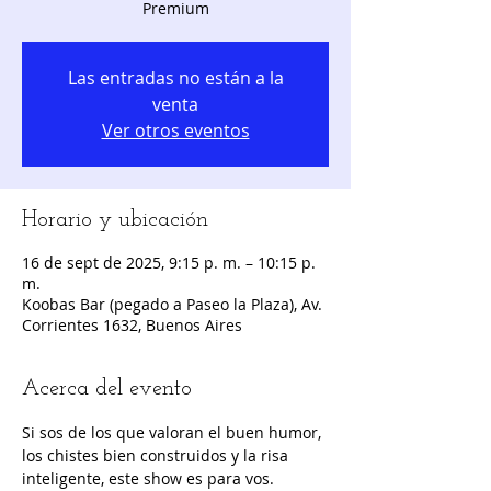
Premium
Las entradas no están a la
venta
Ver otros eventos
Horario y ubicación
16 de sept de 2025, 9:15 p. m. – 10:15 p.
m.
Koobas Bar (pegado a Paseo la Plaza), Av.
Corrientes 1632, Buenos Aires
Acerca del evento
Si sos de los que valoran el buen humor, 
los chistes bien construidos y la risa 
inteligente, este show es para vos.