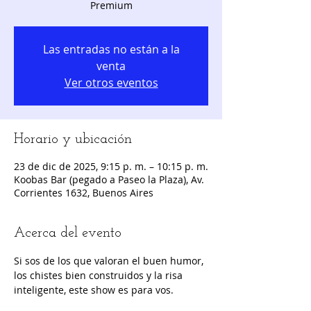
Premium
Las entradas no están a la
venta
Ver otros eventos
Horario y ubicación
23 de dic de 2025, 9:15 p. m. – 10:15 p. m.
Koobas Bar (pegado a Paseo la Plaza), Av.
Corrientes 1632, Buenos Aires
Acerca del evento
Si sos de los que valoran el buen humor, 
los chistes bien construidos y la risa 
inteligente, este show es para vos.