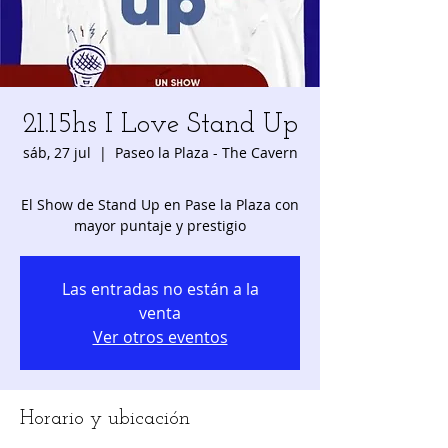
21.15hs I Love Stand Up
sáb, 27 jul
  |  
Paseo la Plaza - The Cavern
El Show de Stand Up en Pase la Plaza con
Las entradas no están a la
venta
Ver otros eventos
Horario y ubicación