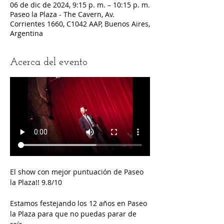
06 de dic de 2024, 9:15 p. m. – 10:15 p. m.
Paseo la Plaza - The Cavern, Av.
Corrientes 1660, C1042 AAP, Buenos Aires,
Argentina
Acerca del evento
El show con mejor puntuación de Paseo 
la Plaza!! 9.8/10
Estamos festejando los 12 años en Paseo 
la Plaza para que no puedas parar de 