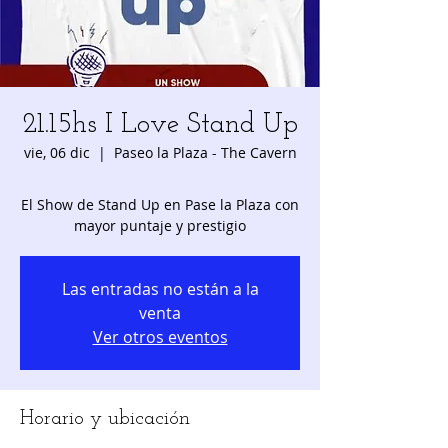
21.15hs I Love Stand Up
vie, 06 dic
  |  
Paseo la Plaza - The Cavern
El Show de Stand Up en Pase la Plaza con
Las entradas no están a la
venta
Ver otros eventos
Horario y ubicación