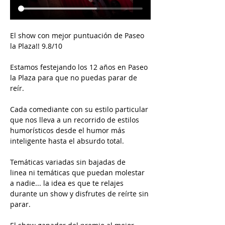
El show con mejor puntuación de Paseo 
la Plaza!! 9.8/10
Estamos festejando los 12 años en Paseo 
la Plaza para que no puedas parar de 
reír.
Cada comediante con su estilo particular 
que nos lleva a un recorrido de estilos 
humorísticos desde el humor más 
inteligente hasta el absurdo total.
Temáticas variadas sin bajadas de 
linea ni temáticas que puedan molestar 
a nadie... la idea es que te relajes 
durante un show y disfrutes de reírte sin 
parar.  