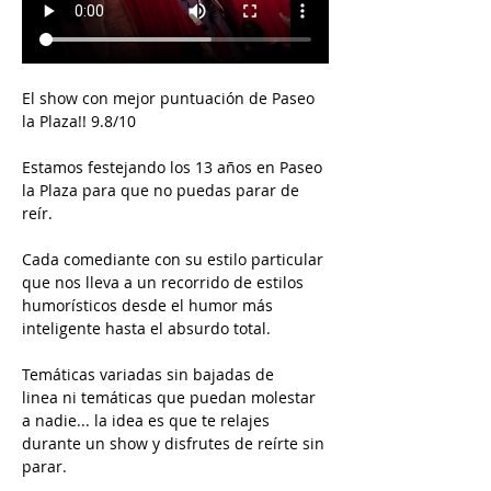
El show con mejor puntuación de Paseo 
la Plaza!! 9.8/10
Estamos festejando los 13 años en Paseo 
la Plaza para que no puedas parar de 
reír.
Cada comediante con su estilo particular 
que nos lleva a un recorrido de estilos 
humorísticos desde el humor más 
inteligente hasta el absurdo total.
Temáticas variadas sin bajadas de 
linea ni temáticas que puedan molestar 
a nadie... la idea es que te relajes 
durante un show y disfrutes de reírte sin 
parar.  