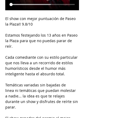
El show con mejor puntuación de Paseo 
la Plaza!! 9.8/10
Estamos festejando los 13 años en Paseo 
la Plaza para que no puedas parar de 
reír.
Cada comediante con su estilo particular 
que nos lleva a un recorrido de estilos 
humorísticos desde el humor más 
inteligente hasta el absurdo total.
Temáticas variadas sin bajadas de 
linea ni temáticas que puedan molestar 
a nadie... la idea es que te relajes 
durante un show y disfrutes de reírte sin 
parar.  