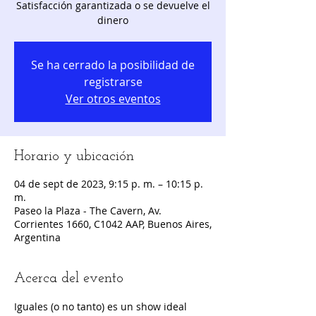
Satisfacción garantizada o se devuelve el
dinero
Se ha cerrado la posibilidad de
registrarse
Ver otros eventos
Horario y ubicación
04 de sept de 2023, 9:15 p. m. – 10:15 p.
m.
Paseo la Plaza - The Cavern, Av.
Corrientes 1660, C1042 AAP, Buenos Aires,
Argentina
Acerca del evento
Iguales (o no tanto) es un show ideal 