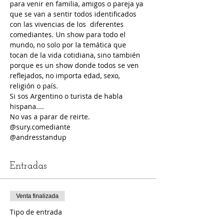
para venir en familia, amigos o pareja ya 
que se van a sentir todos identificados 
con las vivencias de los  diferentes 
comediantes. Un show para todo el 
mundo, no solo por la temática que 
tocan de la vida cotidiana, sino también 
porque es un show donde todos se ven 
reflejados, no importa edad, sexo, 
religión o país.
Si sos Argentino o turista de habla 
hispana....
No vas a parar de reirte.
@sury.comediante
@andresstandup
Entradas
Venta finalizada
Tipo de entrada