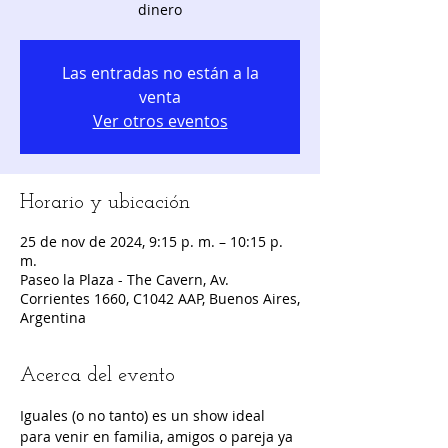
dinero
Las entradas no están a la
venta
Ver otros eventos
Horario y ubicación
25 de nov de 2024, 9:15 p. m. – 10:15 p.
m.
Paseo la Plaza - The Cavern, Av.
Corrientes 1660, C1042 AAP, Buenos Aires,
Argentina
Acerca del evento
Iguales (o no tanto) es un show ideal 
para venir en familia, amigos o pareja ya 