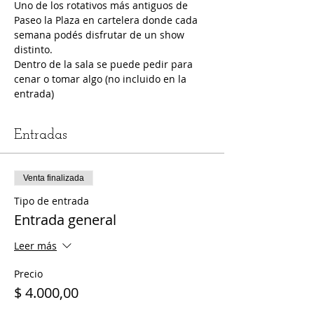
Uno de los rotativos más antiguos de 
Paseo la Plaza en cartelera donde cada 
semana podés disfrutar de un show 
distinto.
Dentro de la sala se puede pedir para 
cenar o tomar algo (no incluido en la 
entrada)
Entradas
Venta finalizada
Tipo de entrada
Entrada general
Leer más
Precio
$ 4.000,00