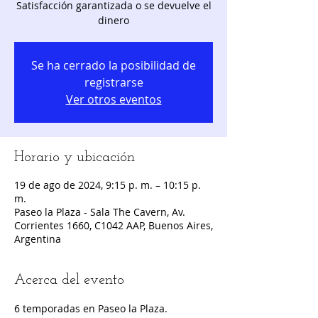
Satisfacción garantizada o se devuelve el
dinero
Se ha cerrado la posibilidad de
registrarse
Ver otros eventos
Horario y ubicación
19 de ago de 2024, 9:15 p. m. – 10:15 p.
m.
Paseo la Plaza - Sala The Cavern, Av.
Corrientes 1660, C1042 AAP, Buenos Aires,
Argentina
Acerca del evento
6 temporadas en Paseo la Plaza.