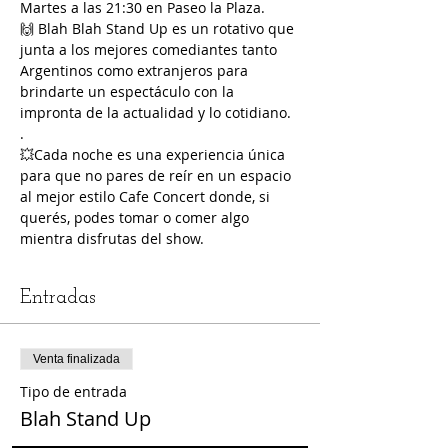
Martes a las 21:30 en Paseo la Plaza.
🙌 Blah Blah Stand Up es un rotativo que 
junta a los mejores comediantes tanto 
Argentinos como extranjeros para 
brindarte un espectáculo con la 
impronta de la actualidad y lo cotidiano.
.
💥Cada noche es una experiencia única 
para que no pares de reír en un espacio 
al mejor estilo Cafe Concert donde, si 
querés, podes tomar o comer algo 
mientra disfrutas del show.
Entradas
Venta finalizada
Tipo de entrada
Blah Stand Up