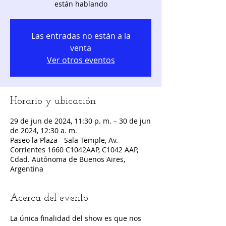
están hablando
Las entradas no están a la
venta
Ver otros eventos
Horario y ubicación
29 de jun de 2024, 11:30 p. m. – 30 de jun
de 2024, 12:30 a. m.
Paseo la Plaza - Sala Temple, Av.
Corrientes 1660 C1042AAP, C1042 AAP,
Cdad. Autónoma de Buenos Aires,
Argentina
Acerca del evento
La única finalidad del show es que nos 