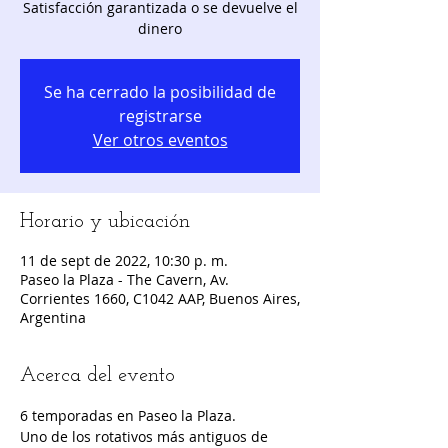
Satisfacción garantizada o se devuelve el
dinero
Se ha cerrado la posibilidad de
registrarse
Ver otros eventos
Horario y ubicación
11 de sept de 2022, 10:30 p. m.
Paseo la Plaza - The Cavern, Av.
Corrientes 1660, C1042 AAP, Buenos Aires,
Argentina
Acerca del evento
6 temporadas en Paseo la Plaza.
Uno de los rotativos más antiguos de 