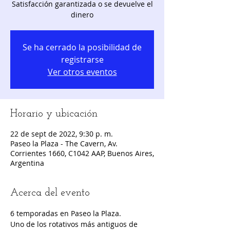
Satisfacción garantizada o se devuelve el
dinero
Se ha cerrado la posibilidad de
registrarse
Ver otros eventos
Horario y ubicación
22 de sept de 2022, 9:30 p. m.
Paseo la Plaza - The Cavern, Av.
Corrientes 1660, C1042 AAP, Buenos Aires,
Argentina
Acerca del evento
6 temporadas en Paseo la Plaza.
Uno de los rotativos más antiguos de 