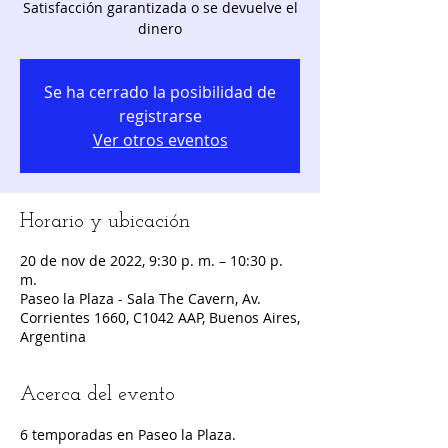
Satisfacción garantizada o se devuelve el
dinero
Se ha cerrado la posibilidad de
registrarse
Ver otros eventos
Horario y ubicación
20 de nov de 2022, 9:30 p. m. – 10:30 p.
m.
Paseo la Plaza - Sala The Cavern, Av.
Corrientes 1660, C1042 AAP, Buenos Aires,
Argentina
Acerca del evento
6 temporadas en Paseo la Plaza.