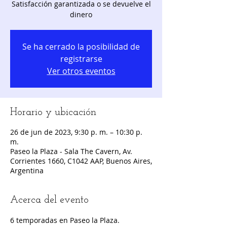
Satisfacción garantizada o se devuelve el
dinero
Se ha cerrado la posibilidad de
registrarse
Ver otros eventos
Horario y ubicación
26 de jun de 2023, 9:30 p. m. – 10:30 p.
m.
Paseo la Plaza - Sala The Cavern, Av.
Corrientes 1660, C1042 AAP, Buenos Aires,
Argentina
Acerca del evento
6 temporadas en Paseo la Plaza.