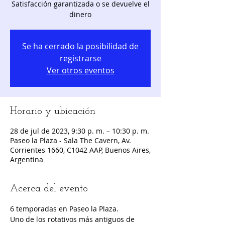
Satisfacción garantizada o se devuelve el
dinero
Se ha cerrado la posibilidad de
registrarse
Ver otros eventos
Horario y ubicación
28 de jul de 2023, 9:30 p. m. – 10:30 p. m.
Paseo la Plaza - Sala The Cavern, Av.
Corrientes 1660, C1042 AAP, Buenos Aires,
Argentina
Acerca del evento
6 temporadas en Paseo la Plaza.
Uno de los rotativos más antiguos de 