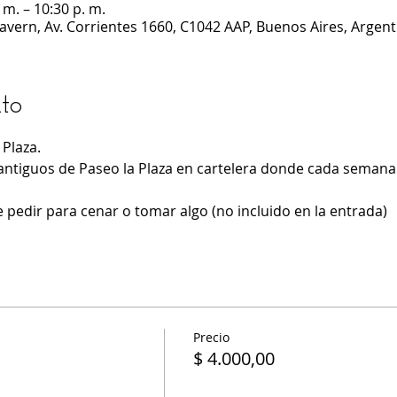
 m. – 10:30 p. m.
Cavern, Av. Corrientes 1660, C1042 AAP, Buenos Aires, Argent
to
Plaza.
antiguos de Paseo la Plaza en cartelera donde cada semana 
 pedir para cenar o tomar algo (no incluido en la entrada)
Precio
$ 4.000,00