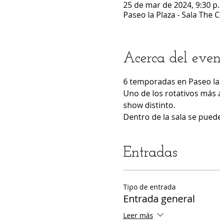
25 de mar de 2024, 9:30 p.
Paseo la Plaza - Sala The 
Acerca del even
6 temporadas en Paseo la 
Uno de los rotativos más 
show distinto.
Dentro de la sala se puede
Entradas
Tipo de entrada
Entrada general
Leer más