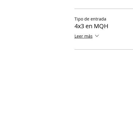
Tipo de entrada
4x3 en MQH
Leer más