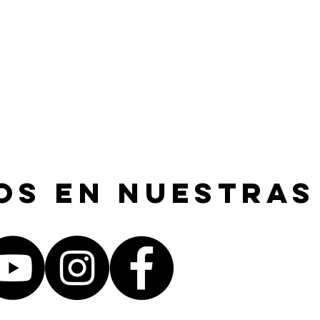
os en nuestras