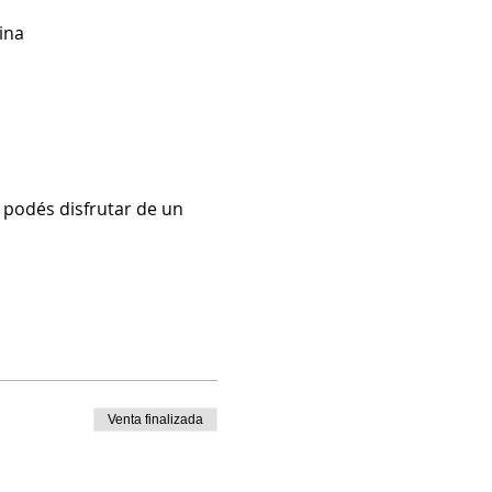
ina
podés disfrutar de un 
Venta finalizada