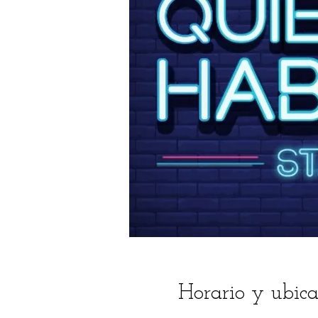
Horario y ubica