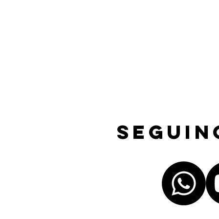
Seguin