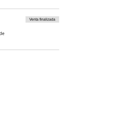
Venta finalizada
 de