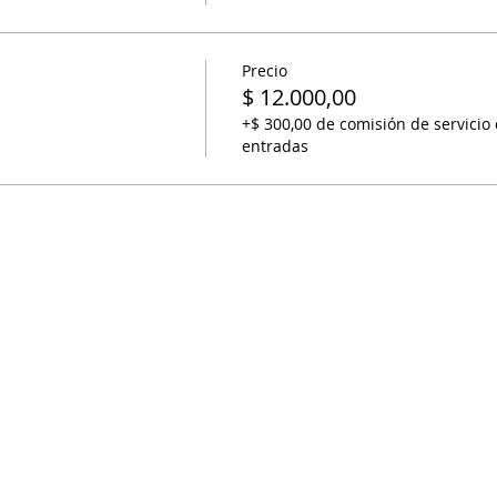
Precio
$ 12.000,00
+$ 300,00 de comisión de servicio
entradas