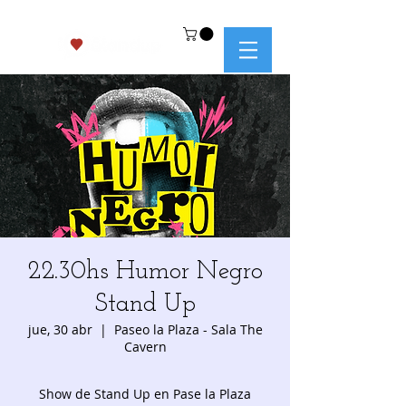
22.30hs Humor Negro
Stand Up
jue, 30 abr
  |  
Paseo la Plaza - Sala The
Cavern
Show de Stand Up en Pase la Plaza