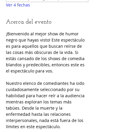
Ver 4 fechas
Acerca del evento
¡Bienvenido al mejor show de humor 
negro que hayas visto! Este espectáculo 
es para aquellos que buscan reírse de 
las cosas más obscuras de la vida. Si 
estás cansado de los shows de comedia 
blandos y predecibles, entonces este es 
el espectáculo para vos.
Nuestro elenco de comediantes ha sido 
cuidadosamente seleccionado por su 
habilidad para hacer reír a la audiencia 
mientras exploran los temas más 
tabúes. Desde la muerte y la 
enfermedad hasta las relaciones 
interpersonales, nada está fuera de los 
límites en este espectáculo.