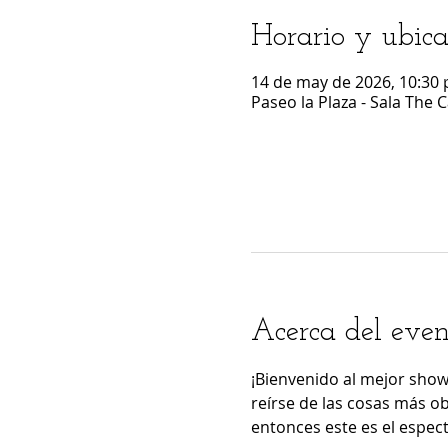
Horario y ubica
14 de may de 2026, 10:30 p
Paseo la Plaza - Sala The 
Acerca del even
¡Bienvenido al mejor show
reírse de las cosas más ob
entonces este es el espec