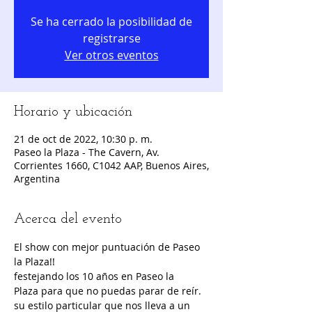
Se ha cerrado la posibilidad de
registrarse
Ver otros eventos
Horario y ubicación
21 de oct de 2022, 10:30 p. m.
Paseo la Plaza - The Cavern, Av.
Corrientes 1660, C1042 AAP, Buenos Aires,
Argentina
Acerca del evento
El show con mejor puntuación de Paseo 
la Plaza!!
festejando los 10 años en Paseo la 
Plaza para que no puedas parar de reír.
su estilo particular que nos lleva a un 