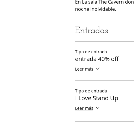
En La sala The Cavern don
noche inolvidable.
Entradas
Tipo de entrada
entrada 40% off
Leer más
Tipo de entrada
I Love Stand Up
Leer más