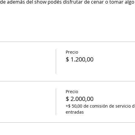
de además del show podés disfrutar de cenar o tomar algo y
Precio
$ 1.200,00
Precio
$ 2.000,00
+$ 50,00 de comisión de servicio d
entradas