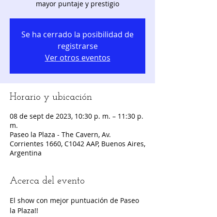
Se ha cerrado la posibilidad de
registrarse
Ver otros eventos
Horario y ubicación
08 de sept de 2023, 10:30 p. m. – 11:30 p.
m.
Paseo la Plaza - The Cavern, Av.
Corrientes 1660, C1042 AAP, Buenos Aires,
Argentina
Acerca del evento
El show con mejor puntuación de Paseo 
la Plaza!!