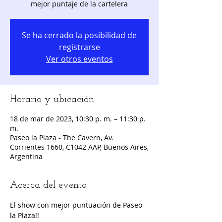
Se ha cerrado la posibilidad de
registrarse
Ver otros eventos
Horario y ubicación
18 de mar de 2023, 10:30 p. m. – 11:30 p.
m.
Paseo la Plaza - The Cavern, Av.
Corrientes 1660, C1042 AAP, Buenos Aires,
Argentina
Acerca del evento
El show con mejor puntuación de Paseo 
la Plaza!!