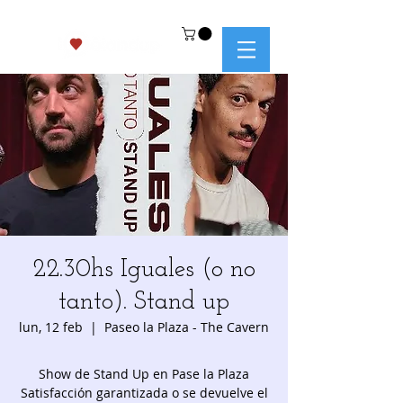
22.30hs Iguales (o no
tanto). Stand up
lun, 12 feb
  |  
Paseo la Plaza - The Cavern
Show de Stand Up en Pase la Plaza
Satisfacción garantizada o se devuelve el