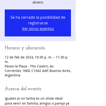
dinero
Se ha cerrado la posibilidad de
registrarse
Ver otros eventos
Horario y ubicación
12 de feb de 2024, 10:30 p. m. – 11:30 p.
m.
Paseo la Plaza - The Cavern, Av.
Corrientes 1660, C1042 AAP, Buenos Aires,
Argentina
Acerca del evento
Iguales (o no tanto) es un show ideal 
para venir en familia, amigos o pareja ya 