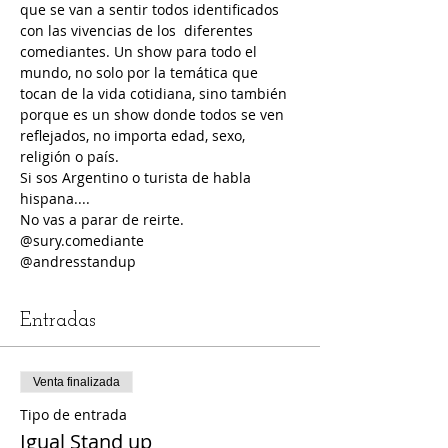
que se van a sentir todos identificados 
con las vivencias de los  diferentes 
comediantes. Un show para todo el 
mundo, no solo por la temática que 
tocan de la vida cotidiana, sino también 
porque es un show donde todos se ven 
reflejados, no importa edad, sexo, 
religión o país.
Si sos Argentino o turista de habla 
hispana....
No vas a parar de reirte.
@sury.comediante
@andresstandup
Entradas
Venta finalizada
Tipo de entrada
Igual Stand up