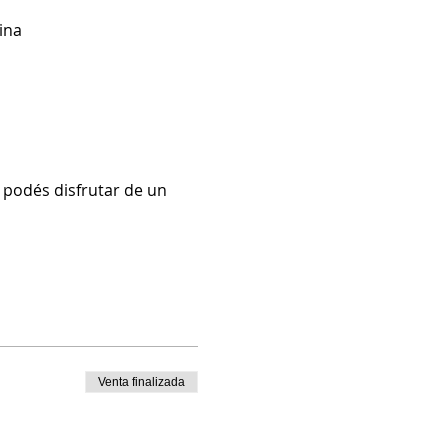
ina
podés disfrutar de un 
Venta finalizada