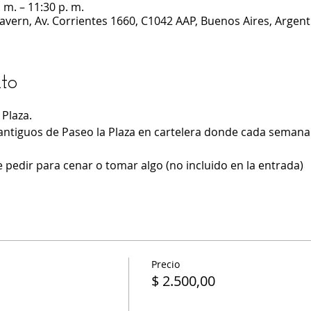
 m. – 11:30 p. m.
Cavern, Av. Corrientes 1660, C1042 AAP, Buenos Aires, Argent
to
Plaza.
antiguos de Paseo la Plaza en cartelera donde cada semana 
 pedir para cenar o tomar algo (no incluido en la entrada)
Precio
$ 2.500,00