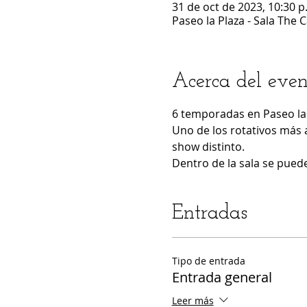
31 de oct de 2023, 10:30 p.
Paseo la Plaza - Sala The 
Acerca del even
6 temporadas en Paseo la 
Uno de los rotativos más 
show distinto.
Dentro de la sala se puede
Entradas
Tipo de entrada
Entrada general
Leer más