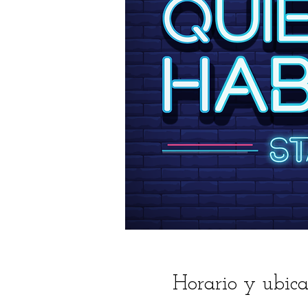
Horario y ubica