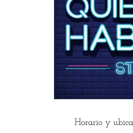
Horario y ubica