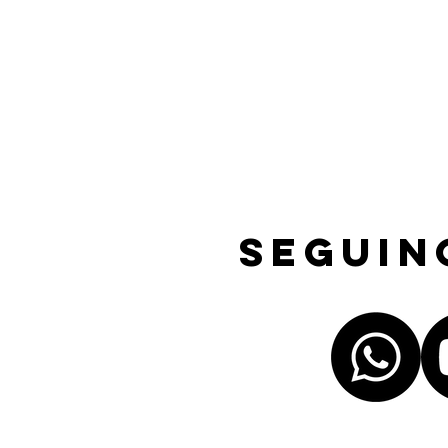
Seguin