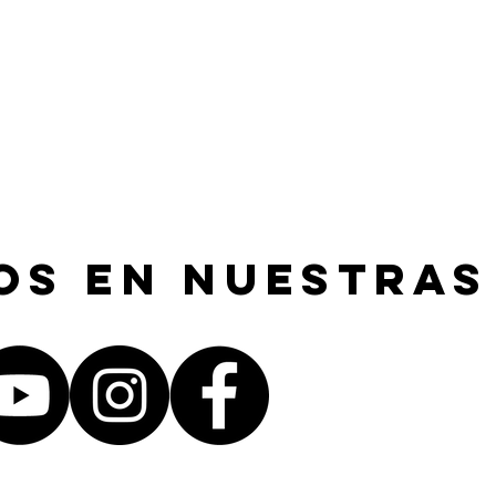
os en nuestras