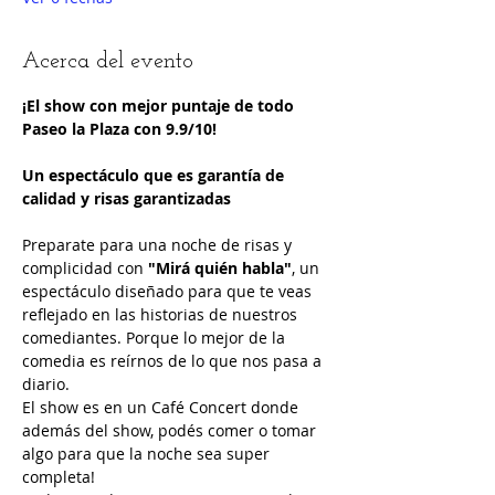
Acerca del evento
¡El show con mejor puntaje de todo 
Paseo la Plaza con 9.9/10!
Un espectáculo que es garantía de 
calidad y risas garantizadas
Preparate para una noche de risas y 
complicidad con 
"Mirá quién habla"
, un 
espectáculo diseñado para que te veas 
reflejado en las historias de nuestros 
comediantes. Porque lo mejor de la 
comedia es reírnos de lo que nos pasa a 
diario.
El show es en un Café Concert donde 
además del show, podés comer o tomar 
algo para que la noche sea super 
completa!