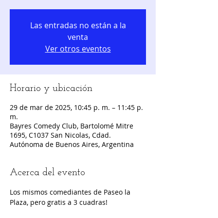
Las entradas no están a la
venta
Ver otros eventos
Horario y ubicación
29 de mar de 2025, 10:45 p. m. – 11:45 p.
m.
Bayres Comedy Club, Bartolomé Mitre
1695, C1037 San Nicolas, Cdad.
Autónoma de Buenos Aires, Argentina
Acerca del evento
Los mismos comediantes de Paseo la 
Plaza, pero gratis a 3 cuadras!