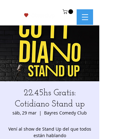
22.45hs Gratis:
Cotidiano Stand up
sáb, 29 mar
  |  
Bayres Comedy Club
Vení al show de Stand Up del que todos
están hablando