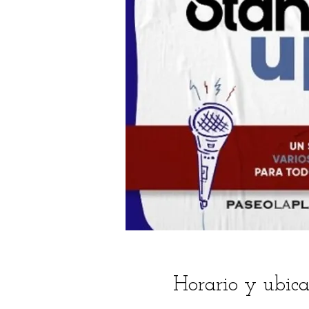
Horario y ubica