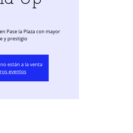
en Pase la Plaza con mayor
no están a la venta
tros eventos