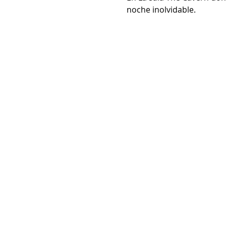
noche inolvidable.